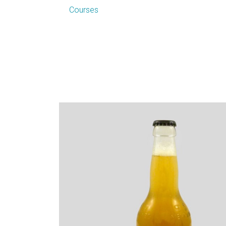
Courses