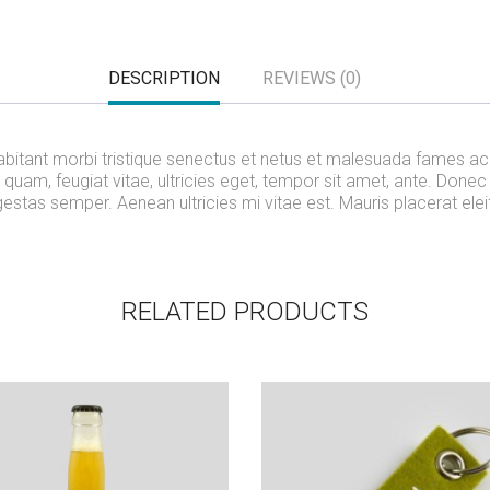
DESCRIPTION
REVIEWS (0)
abitant morbi tristique senectus et netus et malesuada fames ac 
 quam, feugiat vitae, ultricies eget, tempor sit amet, ante. Donec 
stas semper. Aenean ultricies mi vitae est. Mauris placerat elei
RELATED PRODUCTS