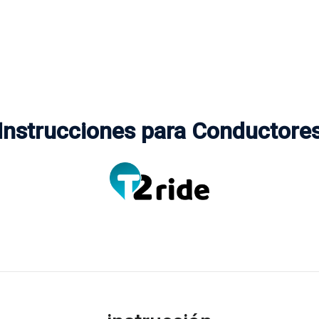
Instrucciones para Conductore