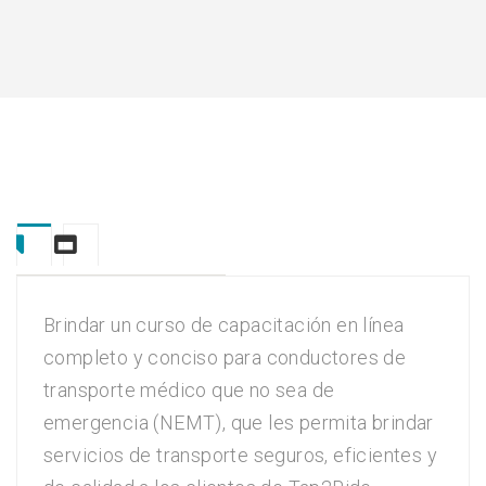
Overview
Curriculum
Brindar un curso de capacitación en línea
completo y conciso para conductores de
transporte médico que no sea de
emergencia (NEMT), que les permita brindar
servicios de transporte seguros, eficientes y