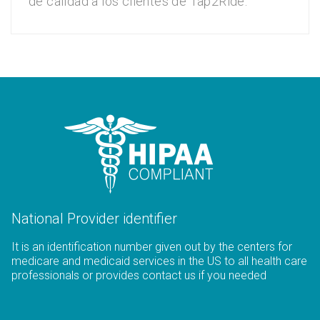
de calidad a los clientes de Tap2Ride.
National Provider identifier
It is an identification number given out by the centers for
medicare and medicaid services in the US to all health care
professionals or provides contact us if you needed