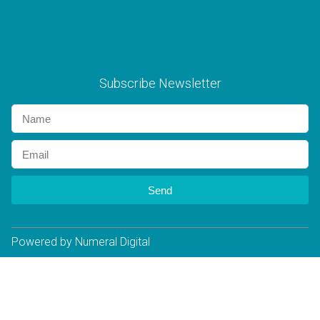
Subscribe Newsletter
Send
Powered by Numeral Digital