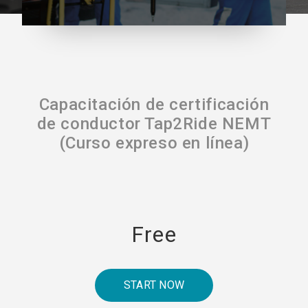
Capacitación de certificación
de conductor Tap2Ride NEMT
(Curso expreso en línea)
Free
START NOW